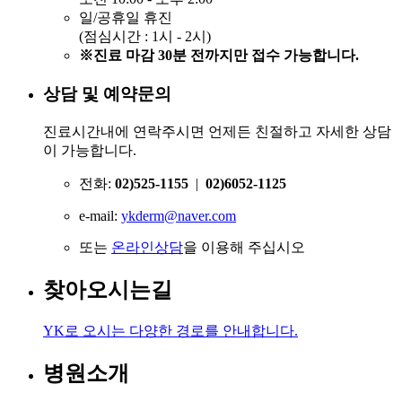
일/공휴일 휴진
(점심시간 : 1시 - 2시)
※진료 마감 30분 전까지만 접수 가능합니다.
상담 및 예약문의
진료시간내에 연락주시면 언제든 친절하고 자세한 상담
이 가능합니다.
전화:
02)525-1155
|
02)6052-1125
e-mail:
ykderm@naver.com
또는
온라인상담
을 이용해 주십시오
찾아오시는길
YK로 오시는 다양한 경로를 안내합니다.
병원소개