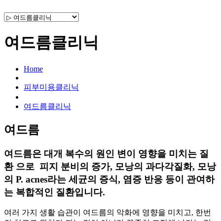
여드름클리닉
Home
피부미용클리닉
여드름클리닉
여드름
여드름은 대개 복수의 원인 변이 영향을 미치는 질
환
으로 피지 분비의 증가, 모낭의 과다각질화, 모낭
의 P. acnes라는 세균의 증식, 염증 반응 등이 관여하
는 복합적인 질환입니다.
여러 가지 생활 습관이 여드름의 악화에 영향을 미치고, 한번