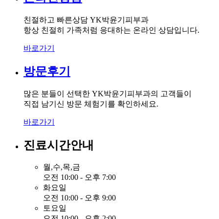
친절하고 빠른상담 YK박윤기피부과
항상 친절히 가족처럼 응대하는 온라인 상담입니다.
바로가기
방문후기
많은 분들이 선택한 YK박윤기피부과의 고객들이
직접 남기신 방문 체험기를 확인하세요.
바로가기
진료시간안내
월,수,목,금
오전 10:00 - 오후 7:00
화요일
오전 10:00 - 오후 9:00
토요일
오전 10:00 - 오후 2:00