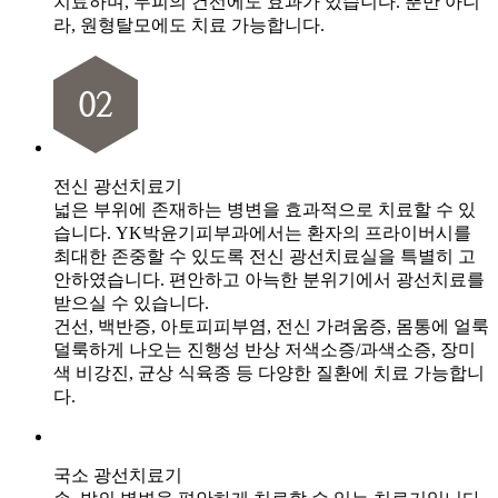
치료하며, 두피의 건선에도 효과가 있습니다. 뿐만 아니
라, 원형탈모에도 치료 가능합니다.
전신 광선치료기
넓은 부위에 존재하는 병변을 효과적으로 치료할 수 있
습니다. YK박윤기피부과에서는 환자의 프라이버시를
최대한 존중할 수 있도록 전신 광선치료실을 특별히 고
안하였습니다. 편안하고 아늑한 분위기에서 광선치료를
받으실 수 있습니다.
건선, 백반증, 아토피피부염, 전신 가려움증, 몸통에 얼룩
덜룩하게 나오는 진행성 반상 저색소증/과색소증, 장미
색 비강진, 균상 식육종 등 다양한 질환에 치료 가능합니
다.
국소 광선치료기