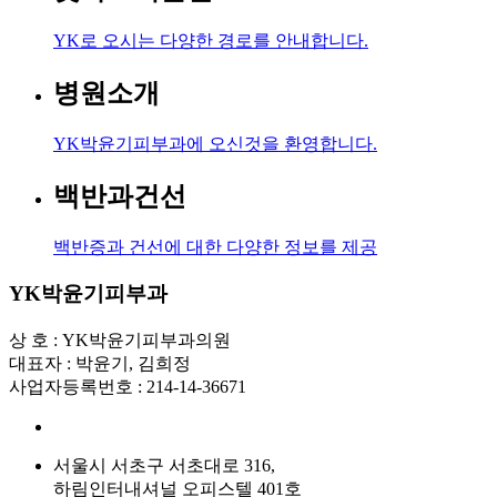
YK로 오시는 다양한 경로를 안내합니다.
병원소개
YK박윤기피부과에 오신것을 환영합니다.
백반과건선
백반증과 건선에 대한 다양한 정보를 제공
YK박윤기피부과
상 호 : YK박윤기피부과의원
대표자 : 박윤기, 김희정
사업자등록번호 : 214-14-36671
서울시 서초구 서초대로 316,
하림인터내셔널 오피스텔 401호