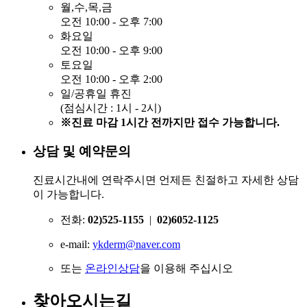
월,수,목,금
오전 10:00 - 오후 7:00
화요일
오전 10:00 - 오후 9:00
토요일
오전 10:00 - 오후 2:00
일/공휴일 휴진
(점심시간 : 1시 - 2시)
※진료 마감 1시간 전까지만 접수 가능합니다.
상담 및 예약문의
진료시간내에 연락주시면 언제든 친절하고 자세한 상담
이 가능합니다.
전화:
02)525-1155
|
02)6052-1125
e-mail:
ykderm@naver.com
또는
온라인상담
을 이용해 주십시오
찾아오시는길